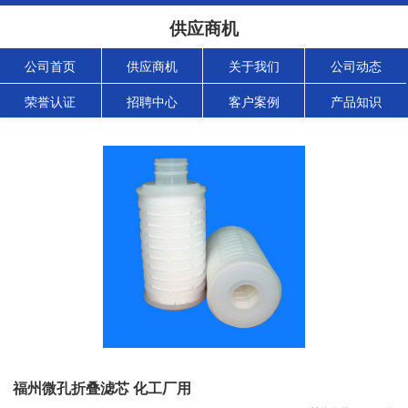
供应商机
公司首页
供应商机
关于我们
公司动态
荣誉认证
招聘中心
客户案例
产品知识
福州微孔折叠滤芯 化工厂用