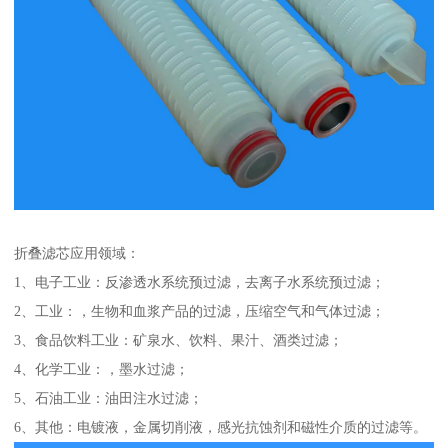
折叠滤芯应用领域：
1、电子工业：反渗透水系统预过滤，去离子水系统预过滤；
2、工业：，生物和血浆产品的过滤，压缩空气和气体过滤；
3、食品饮料工业：矿泉水、饮料、果汁、酒类过滤；
4、化学工业：，墨水过滤；
5、石油工业：油田注水过滤；
6、其他：电镀液，金属切削液，感光抗蚀剂和磁性介质的过滤等。