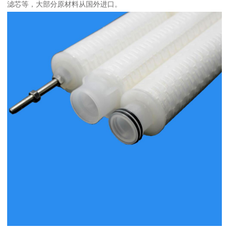
滤芯等，大部分原材料从国外进口。