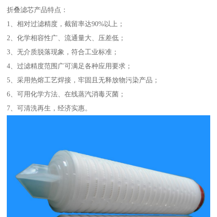
折叠滤芯产品特点：
1、相对过滤精度，截留率达90%以上；
2、化学相容性广、流通量大、压差低；
3、无介质脱落现象，符合工业标准；
4、过滤精度范围广可满足各种应用要求；
5、采用热熔工艺焊接，牢固且无释放物污染产品；
6、可用化学方法、在线蒸汽消毒灭菌；
7、可清洗再生，经济实惠。