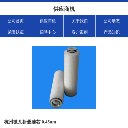
供应商机
公司首页
供应商机
关于我们
公司动态
荣誉认证
招聘中心
客户案例
产品知识
杭州微孔折叠滤芯 0.45um