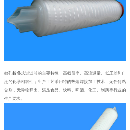
微孔折叠式过滤芯的主要特性：高截留率、高流通量、低压差和广
泛的化学相容性；生产工艺采用特的热熔焊接加工技术，无任何粘
合剂，无异物释出。满足食品、饮料、啤酒、化工、制药等行业的
生产要求。