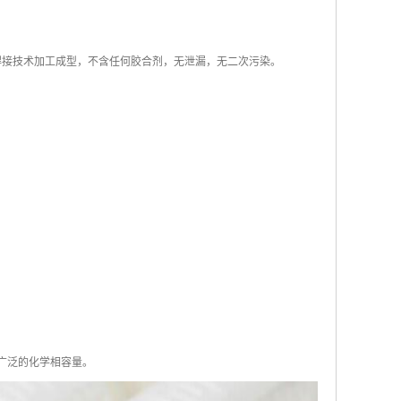
热熔焊接技术加工成型，不含任何胶合剂，无泄漏，无二次污染。
广泛的化学相容量。