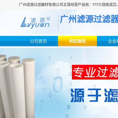
广州滤源过滤
公司首页
供应商机
企业