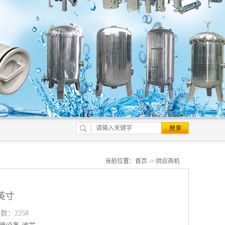
当前位置：
首页
->
供应商机
英寸
数：2258