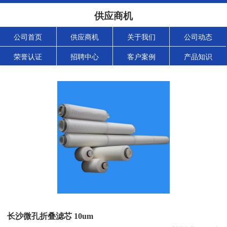
供应商机
公司首页
供应商机
关于我们
公司动态
荣誉认证
招聘中心
客户案例
产品知识
长沙微孔折叠滤芯 10um