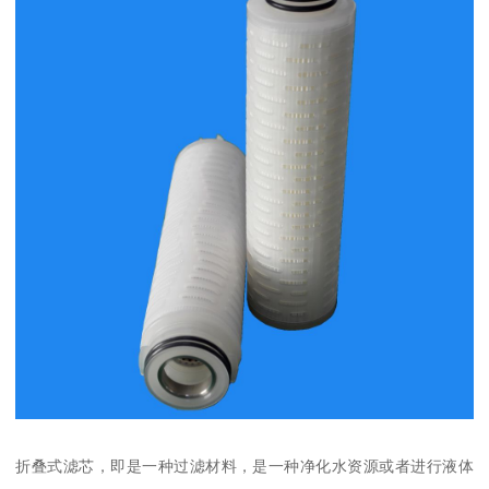
折叠式滤芯，即是一种过滤材料，是一种净化水资源或者进行液体