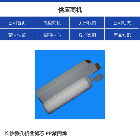
供应商机
公司首页
供应商机
关于我们
公司动态
荣誉认证
招聘中心
客户案例
产品知识
长沙微孔折叠滤芯 PP聚丙烯