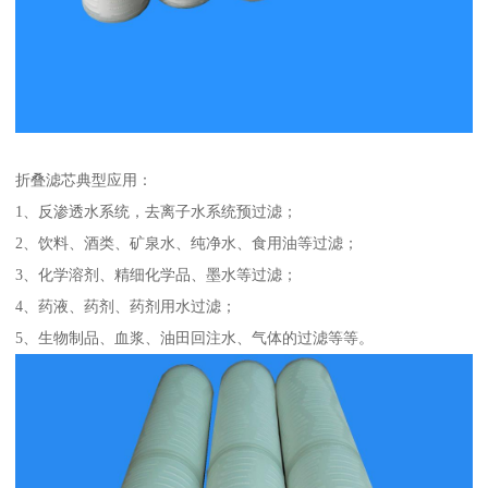
折叠滤芯典型应用：
1、反渗透水系统，去离子水系统预过滤；
2、饮料、酒类、矿泉水、纯净水、食用油等过滤；
3、化学溶剂、精细化学品、墨水等过滤；
4、药液、药剂、药剂用水过滤；
5、生物制品、血浆、油田回注水、气体的过滤等等。