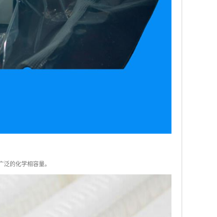
广泛的化学相容量。