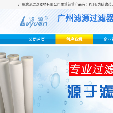
广州滤源过滤
公司首页
供应商机
企业