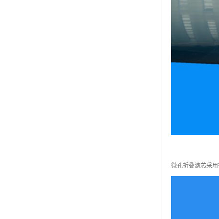
微孔折叠滤芯采用