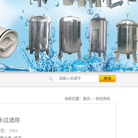
当前位置：
首页
->
供应商机
水过滤用
数：2004