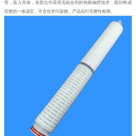
管，装入壳体，各部位均采用无粘合剂的热熔融焊技术，熔封构成
完整的一体滤芯，不含化学污染物，产品实行完整性检测。