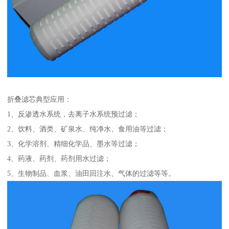
折叠滤芯典型应用：
1、反渗透水系统，去离子水系统预过滤；
2、饮料、酒类、矿泉水、纯净水、食用油等过滤；
3、化学溶剂、精细化学品、墨水等过滤；
4、药液、药剂、药剂用水过滤；
5、生物制品、血浆、油田回注水、气体的过滤等等。