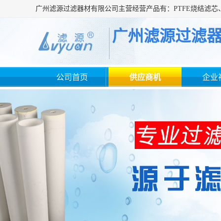
广州滤源过滤
公司首页
供应商机
企业