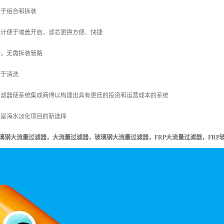
易于组合和拆装
设计便于端盖开启，滤芯更换方便、快捷
捷，无需拆装管路
易于清洗
过滤器使系统集成商得以构建出具有更低的投资和运营成本的系统
能是海水淡化项目的新选择
玻璃钢大流量过滤器，
大流量过滤器，
玻璃钢大流量过滤器，
FRP大流量过滤器，
FR