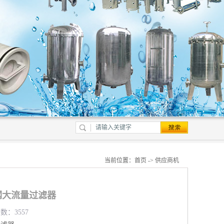
当前位置：
首页
->
供应商机
钢大流量过滤器
数：3557