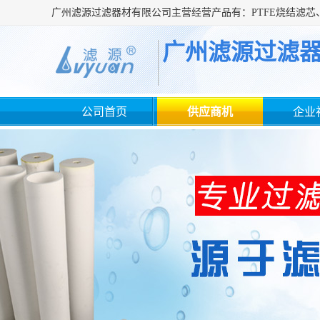
广州滤源过滤
公司首页
供应商机
企业