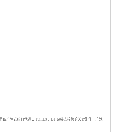
国产管式膜替代进口 POREX、DF 原装支撑管的关键配件，广泛