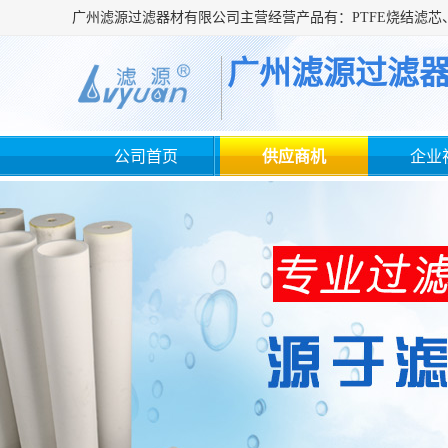
广州滤源过滤
公司首页
供应商机
企业