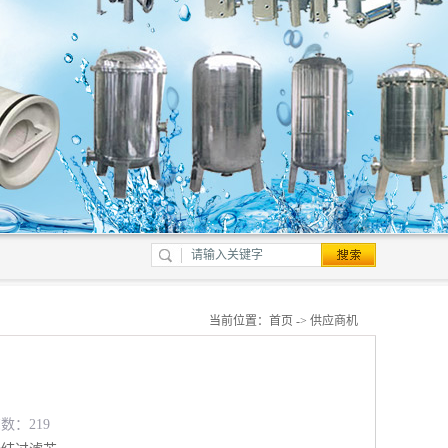
当前位置：
首页
->
供应商机
览数：219