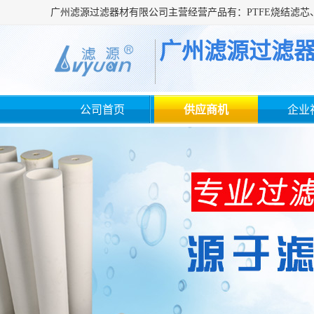
广州滤源过滤
公司首页
供应商机
企业