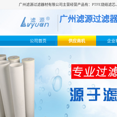
广州滤源过滤
公司首页
供应商机
企业