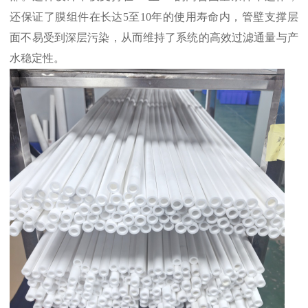
还保证了膜组件在长达5至10年的使用寿命内，管壁支撑层
面不易受到深层污染，从而维持了系统的高效过滤通量与产
水稳定性。