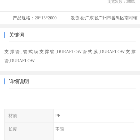
浏览次数：
290
次
产品规格：
20*13*2000
发货地:
广东省广州市番禺区南村镇
关键词
支撑管,管式膜支撑管,DURAFLOW管式膜,DURAFLOW支撑
管,DURAFLOW
详细说明
材质
PE
长度
不限